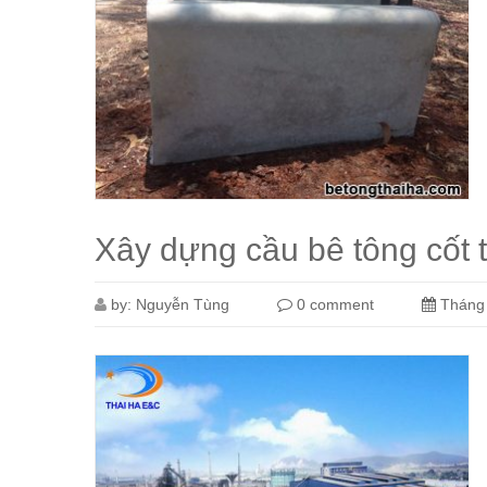
Xây dựng cầu bê tông cốt 
by:
Nguyễn Tùng
0 comment
Tháng 