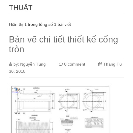
THUẬT
Hiện thị 1 trong tổng số 1 bài viết
Bản vẽ chi tiết thiết kế cống
tròn
by:
Nguyễn Tùng
0 comment
Tháng Tư
30, 2018