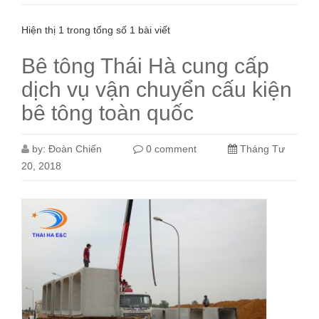
Hiện thị 1 trong tổng số 1 bài viết
Bê tông Thái Hà cung cấp
dịch vụ vận chuyển cấu kiện
bê tông toàn quốc
by:
Đoàn Chiến
0 comment
Tháng Tư
20, 2018