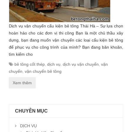
Dịch vụ vận chuyển cấu kiện bê tông Thái Hà – Sự lựa chọn
hoàn hảo cho các đơn vị thi công Bạn là một chủ thầu xây
dựng, bạn đang muốn vận chuyển các loại cấu kiện bê tông
để phục vụ cho công trình của mình? Bạn đang băn khoăn,
tìm kiếm cho
bê tông cốt thép
,
dịch vụ
,
dịch vụ vận chuyển
,
vận
chuyển
,
vận chuyển bê tông
Xem thêm
CHUYÊN MỤC
DỊCH VỤ