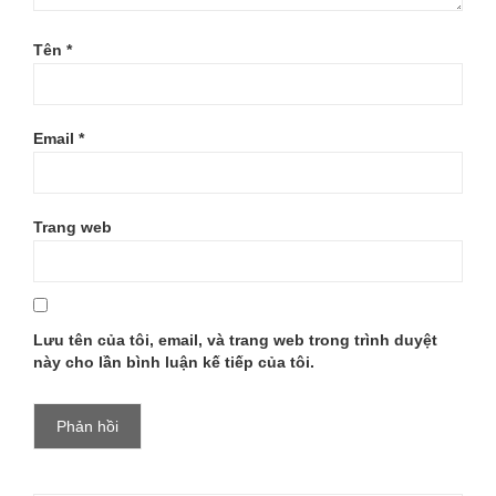
Tên
*
Email
*
Trang web
Lưu tên của tôi, email, và trang web trong trình duyệt
này cho lần bình luận kế tiếp của tôi.