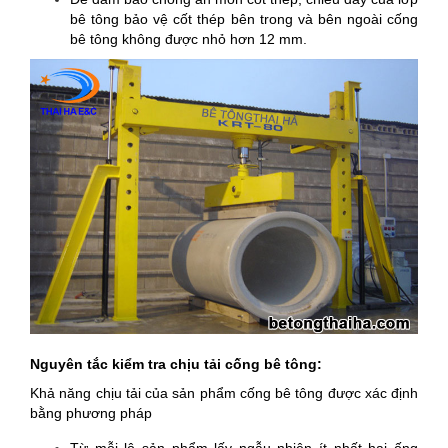
bê tông bảo vệ cốt thép bên trong và bên ngoài cống
bê tông không được nhỏ hơn 12 mm.
Nguyên tắc kiểm tra chịu tải
cống bê tông
:
Khả năng chịu tải của sản phẩm cống bê tông được xác định
bằng phương pháp