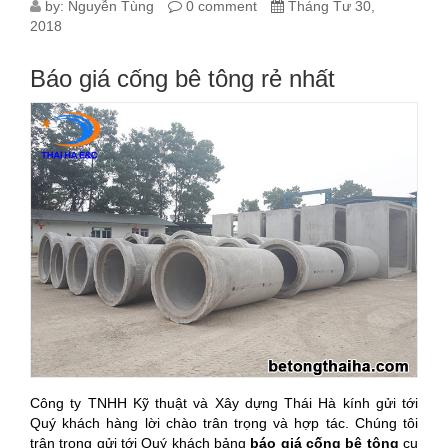
by:
Nguyễn Tùng
0 comment
Tháng Tư 30,
2018
Báo giá cống bê tông rẻ nhất
Công ty TNHH Kỹ thuật và Xây dựng Thái Hà kính gửi tới
Quý khách hàng lời chào trân trọng và hợp tác. Chúng tôi
trân trọng gửi tới Quý khách bảng
báo giá cống bê tông
cụ