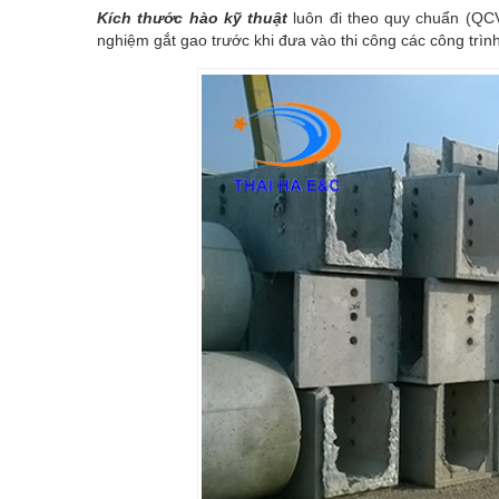
Kích thước hào kỹ thuật
luôn đi theo quy chuẩn (Q
nghiệm gắt gao trước khi đưa vào thi công các công trình