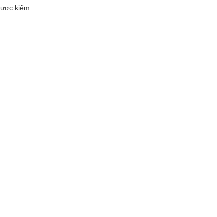
được kiểm