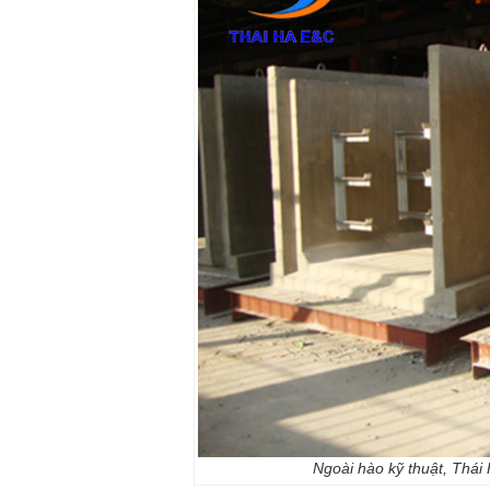
Ngoài hào kỹ thuật, Thái